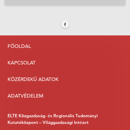
FŐOLDAL
KAPCSOLAT
KÖZÉRDEKŰ ADATOK
ADATVÉDELEM
ELTE Közgazdaság- és Regionális Tudományi
Kutatóközpont – Világgazdasági Intézet