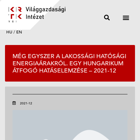
HU
/
EN
MÉG EGYSZER A LAKOSSÁGI HATÓSÁGI
ENERGIAÁRAKRÓL. EGY HUNGARIKUM
ÁTFOGÓ HATÁSELEMZÉSE – 2021-12
2021-12