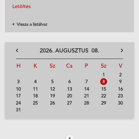
Letöltés
Vissza a listához
2026.
AUGUSZTUS
08.
H
K
Sz
Cs
P
Sz
V
27
28
29
30
31
1
2
3
4
5
6
7
8
9
10
11
12
13
14
15
16
17
18
19
20
21
22
23
24
25
26
27
28
29
30
31
1
2
3
4
5
6