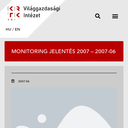
HU
/
EN
MONITORING JELENTÉS 2007 – 2007-06
2007-06