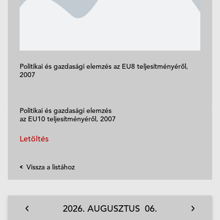
Politikai és gazdasági elemzés az EU8 teljesítményéről,
2007
Politikai és gazdasági elemzés
az EU10 teljesítményéről, 2007
Letöltés
Vissza a listához
2026.
AUGUSZTUS
06.