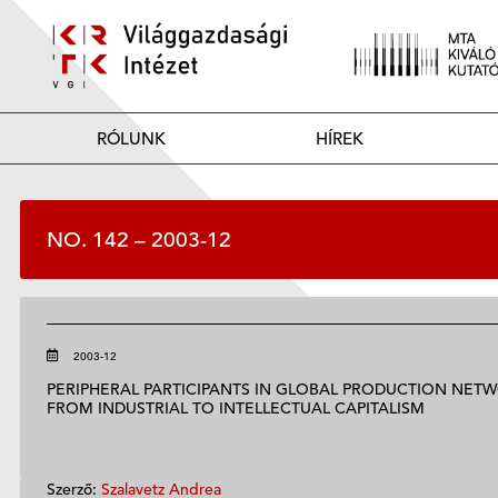
RÓLUNK
HÍREK
NO. 142 – 2003-12
2003-12
PERIPHERAL PARTICIPANTS IN GLOBAL PRODUCTION NET
FROM INDUSTRIAL TO INTELLECTUAL CAPITALISM
Szerző:
Szalavetz Andrea