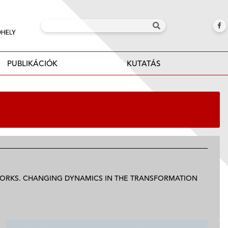
PUBLIKÁCIÓK
KUTATÁS
WORKS. CHANGING DYNAMICS IN THE TRANSFORMATION