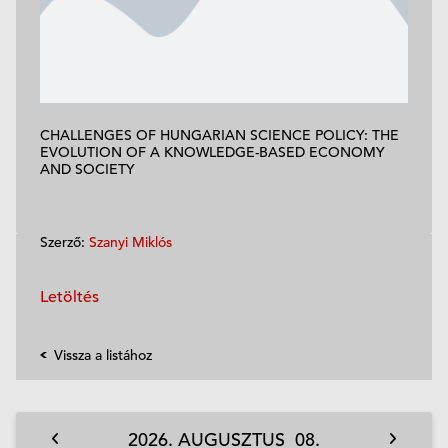
CHALLENGES OF HUNGARIAN SCIENCE POLICY: THE
EVOLUTION OF A KNOWLEDGE-BASED ECONOMY
AND SOCIETY
Szerző:
Szanyi Miklós
Letöltés
Vissza a listához
2026.
AUGUSZTUS
08.