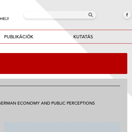
PUBLIKÁCIÓK
KUTATÁS
E GERMAN ECONOMY AND PUBLIC PERCEPTIONS