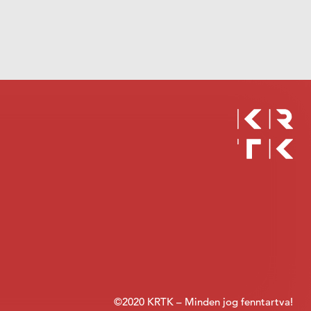
©2020 KRTK – Minden jog fenntartva!