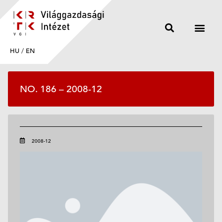
HU
/
EN
NO. 186 – 2008-12
2008-12