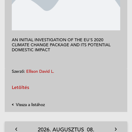
AN INITIAL INVESTIGATION OF THE EU'S 2020
CLIMATE CHANGE PACKAGE AND ITS POTENTIAL
DOMESTIC IMPACT
Szerző:
Ellison David L.
Letöltés
Vissza a listához
2026.
AUGUSZTUS
08.