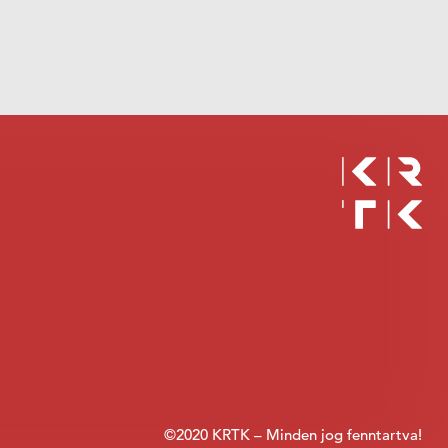
©2020 KRTK – Minden jog fenntartva!