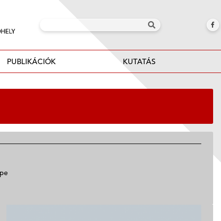
PUBLIKÁCIÓK
KUTATÁS
ope