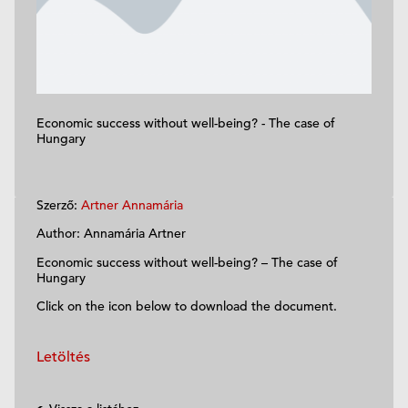
Economic success without well-being? - The case of
Hungary
Szerző:
Artner Annamária
Author: Annamária Artner
Economic success without well-being? – The case of
Hungary
Click on the icon below to download the document.
Letöltés