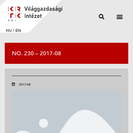
HU
/
EN
NO. 230 – 2017-08
2017-08