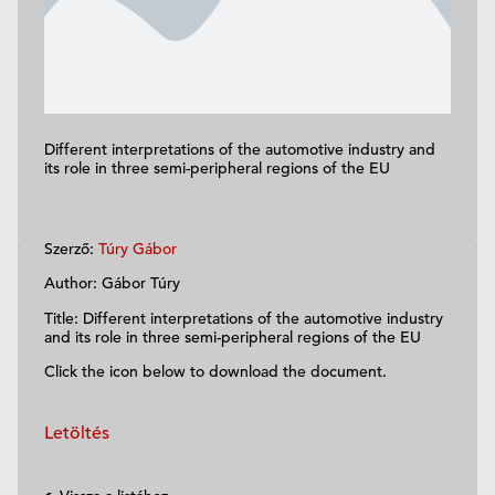
Different interpretations of the automotive industry and
its role in three semi-peripheral regions of the EU
Szerző:
Túry Gábor
Author: Gábor Túry
Title: Different interpretations of the automotive industry
and its role in three semi-peripheral regions of the EU
Click the icon below to download the document.
Letöltés