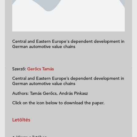
Central and Eastern Europe's dependent development in
German automotive value chains
Szerző:
Gerőcs Tamás
Central and Eastern Europe’s dependent development in
German automotive value chains
Authors: Tamás Gerőcs, András Pinkasz
Click on the icon below to download the paper.
Letöltés