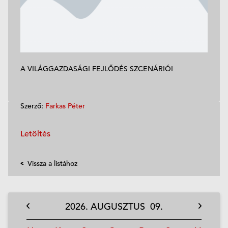
A VILÁGGAZDASÁGI FEJLŐDÉS SZCENÁRIÓI
Szerző:
Farkas Péter
Letöltés
Vissza a listához
2026.
AUGUSZTUS
09.