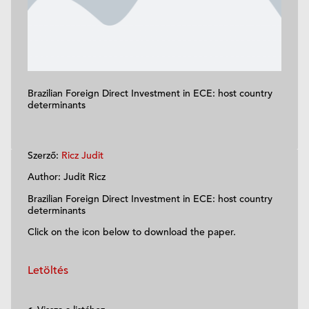
Brazilian Foreign Direct Investment in ECE: host country
determinants
Szerző:
Ricz Judit
Author: Judit Ricz
Brazilian Foreign Direct Investment in ECE: host country
determinants
Click on the icon below to download the paper.
Letöltés