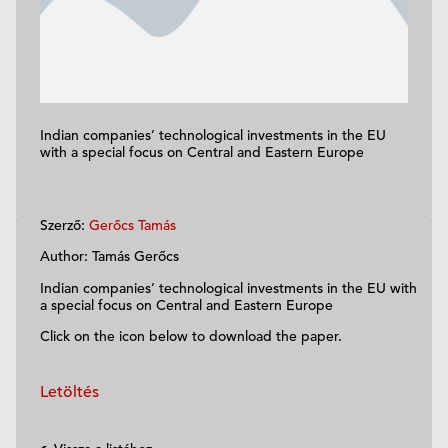
Indian companies’ technological investments in the EU
with a special focus on Central and Eastern Europe
Szerző:
Gerőcs Tamás
Author: Tamás Gerőcs
Indian companies’ technological investments in the EU with
a special focus on Central and Eastern Europe
Click on the icon below to download the paper.
Letöltés