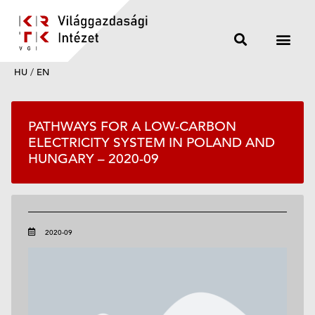
HU
/
EN
PATHWAYS FOR A LOW-CARBON
ELECTRICITY SYSTEM IN POLAND AND
HUNGARY – 2020-09
2020-09