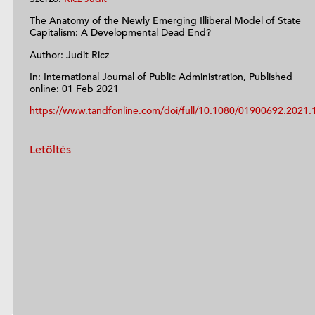
The Anatomy of the Newly Emerging Illiberal Model of State
Capitalism: A Developmental Dead End?
Author: Judit Ricz
In: International Journal of Public Administration, Published
online: 01 Feb 2021
https://www.tandfonline.com/doi/full/10.1080/01900692.2021
Letöltés