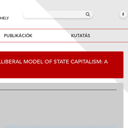
PUBLIKÁCIÓK
KUTATÁS
IBERAL MODEL OF STATE CAPITALISM: A