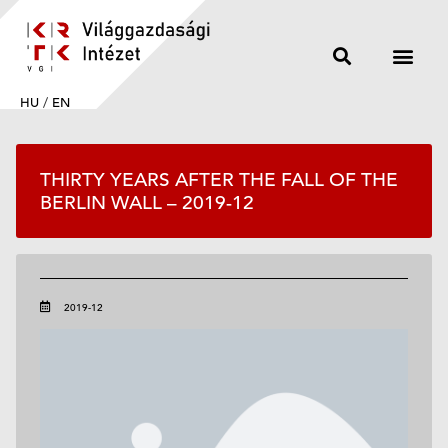
HU
/
EN
THIRTY YEARS AFTER THE FALL OF THE
BERLIN WALL – 2019-12
2019-12