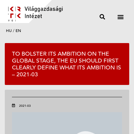
HU
/
EN
TO BOLSTER ITS AMBITION ON THE
GLOBAL STAGE, THE EU SHOULD FIRST
CLEARLY DEFINE WHAT ITS AMBITION IS
– 2021-03
2021-03