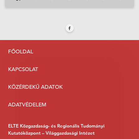
FŐOLDAL
KAPCSOLAT
KÖZÉRDEKŰ ADATOK
ADATVÉDELEM
ELTE Közgazdaság- és Regionális Tudományi
Kutatóközpont – Világgazdasági Intézet