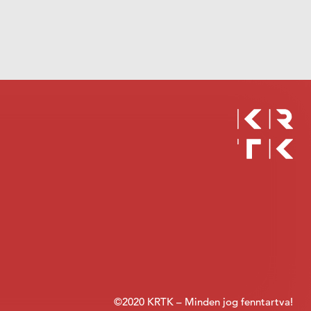
©2020 KRTK – Minden jog fenntartva!