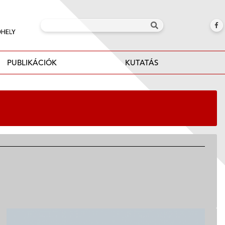
PUBLIKÁCIÓK
KUTATÁS