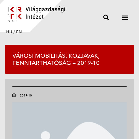
HU
/
EN
VÁROSI MOBILITÁS, KÖZJAVAK,
FENNTARTHATÓSÁG – 2019-10
2019-10