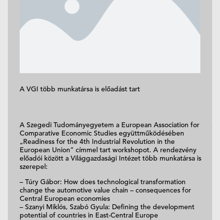
A VGI több munkatársa is előadást tart
A Szegedi Tudományegyetem a European Association for
Comparative Economic Studies együttműködésében
„Readiness for the 4th Industrial Revolution in the
European Union” címmel tart workshopot. A rendezvény
előadói között a Világgazdasági Intézet több munkatársa is
szerepel:
– Túry Gábor: How does technological transformation
change the automotive value chain – consequences for
Central European economies
– Szanyi Miklós, Szabó Gyula: Defining the development
potential of countries in East-Central Europe