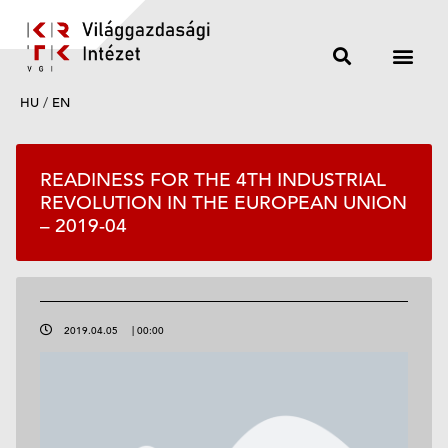
HU
/
EN
READINESS FOR THE 4TH INDUSTRIAL
REVOLUTION IN THE EUROPEAN UNION
– 2019-04
2019.04.05
|
00:00