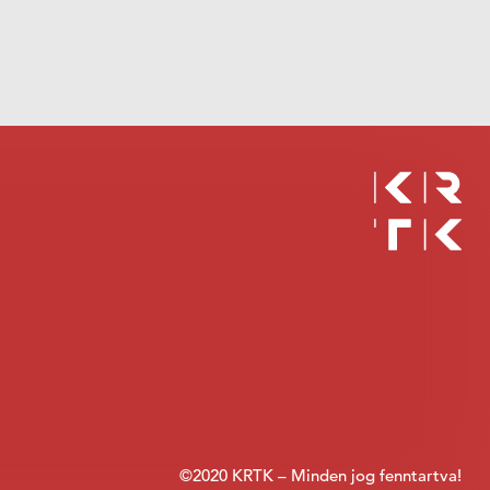
©2020 KRTK – Minden jog fenntartva!