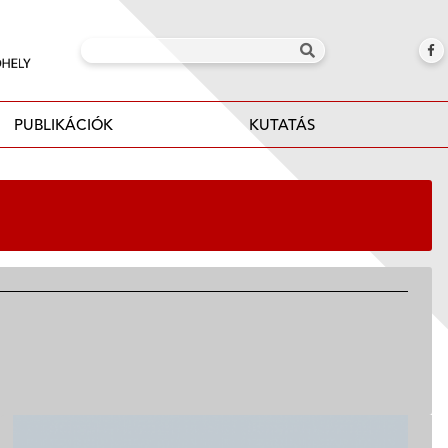
PUBLIKÁCIÓK
KUTATÁS