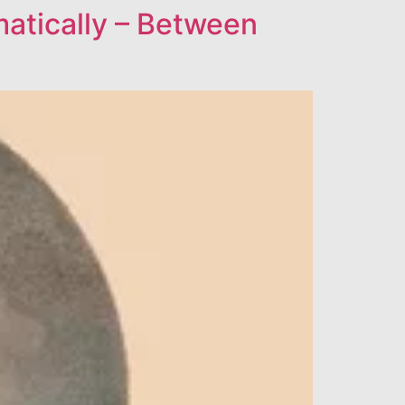
matically – Between