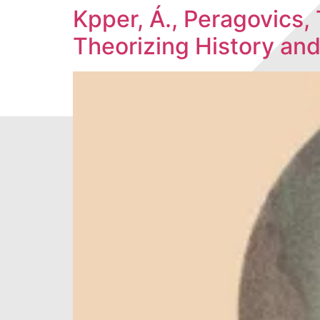
Kpper, Á., Peragovics,
Theorizing History and