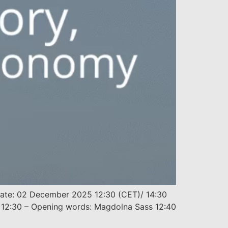
 Date: 02 December 2025 12:30 (CET)/ 14:30
m 12:30 – Opening words: Magdolna Sass 12:40