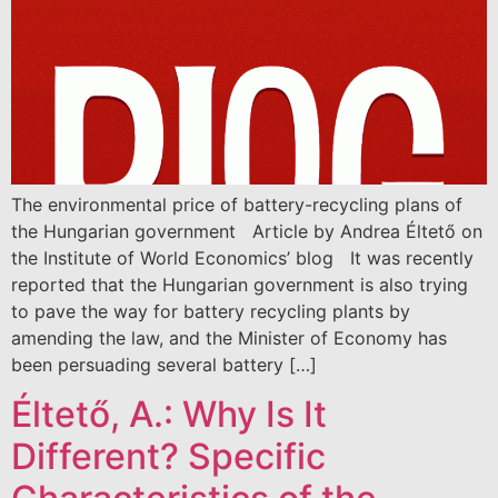
The environmental price of battery-recycling plans of
the Hungarian government Article by Andrea Éltető on
the Institute of World Economics’ blog It was recently
reported that the Hungarian government is also trying
to pave the way for battery recycling plants by
amending the law, and the Minister of Economy has
been persuading several battery […]
Éltető, A.: Why Is It
Different? Specific