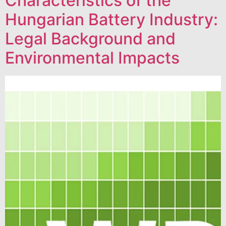
Characteristics of the
Hungarian Battery Industry:
Legal Background and
Environmental Impacts