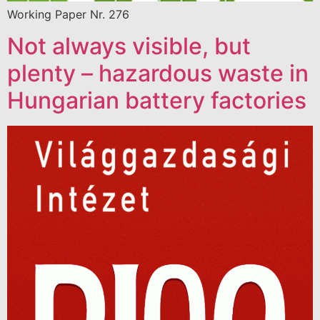
Working Paper Nr. 276
Not always visible, but
plenty – hazardous waste in
Hungarian battery factories