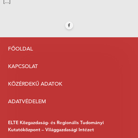
[…]
FŐOLDAL
KAPCSOLAT
KÖZÉRDEKŰ ADATOK
ADATVÉDELEM
ELTE Közgazdaság- és Regionális Tudományi
Kutatóközpont – Világgazdasági Intézet