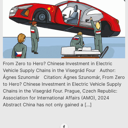
From Zero to Hero? Chinese Investment in Electric
Vehicle Supply Chains in the Visegrád Four Author:
Ágnes Szunomár Citation: Ágnes Szunomár, From Zero
to Hero? Chinese Investment in Electric Vehicle Supply
Chains in the Visegrád Four. Prague, Czech Republic:
Association for International Affairs (AMO), 2024
Abstract China has not only gained a […]