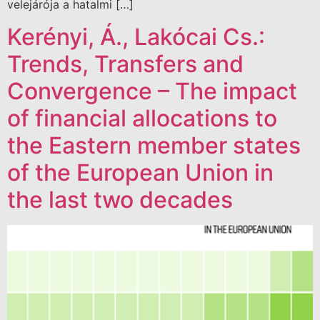
velejárója a hatalmi […]
Kerényi, Á., Lakócai Cs.:
Trends, Transfers and
Convergence – The impact
of financial allocations to
the Eastern member states
of the European Union in
the last two decades