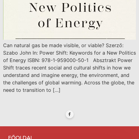
Can natural gas be made visible, or viable? Szerző:
Szabo John In: Power Shift: Keywords for a New Politics
of Energy ISBN: 978-1-959000-50-1 Absztrakt Power
Shift traces recent social and cultural shifts in how we
understand and imagine energy, the environment, and
the challenges of global warming. Across the globe, the
need to transition to […]
FŐOLDAL