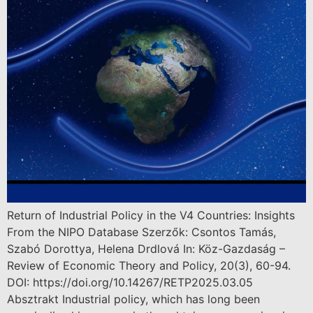
Return of Industrial Policy in the V4 Countries: Insights
From the NIPO Database Szerzők: Csontos Tamás,
Szabó Dorottya, Helena Drdlová In: Köz-Gazdaság –
Review of Economic Theory and Policy, 20(3), 60-94.
DOI: https://doi.org/10.14267/RETP2025.03.05
Absztrakt Industrial policy, which has long been