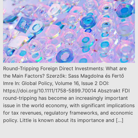
Round-Tripping Foreign Direct Investments: What are
the Main Factors? Szerzők: Sass Magdolna és Fertő
Imre In: Global Policy, Volume 16, Issue 2 DOI:
https://doi.org/10.1111/1758-5899.70014 Absztrakt FDI
round-tripping has become an increasingly important
issue in the world economy, with significant implications
for tax revenues, regulatory frameworks, and economic
policy. Little is known about its importance and […]