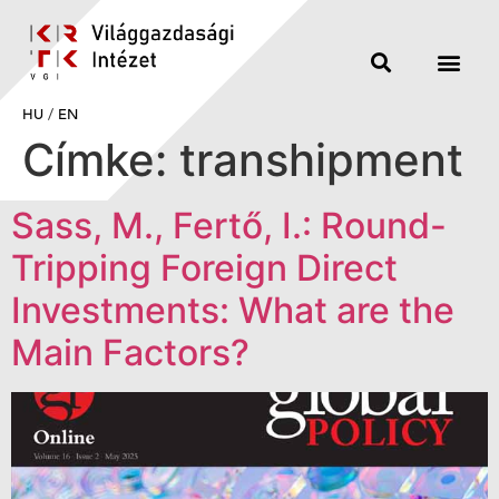
HU
/
EN
Címke:
transhipment
Sass, M., Fertő, I.: Round-
Tripping Foreign Direct
Investments: What are the
Main Factors?