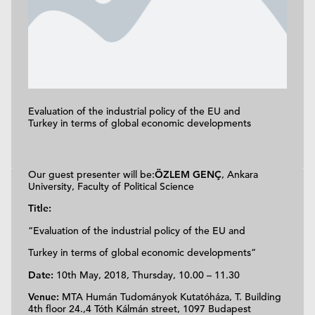
Evaluation of the industrial policy of the EU and
Turkey in terms of global economic developments
Our guest presenter will be:
ÖZLEM GENÇ
, Ankara
University, Faculty of Political Science
Title:
“Evaluation of the industrial policy of the EU and
Turkey in terms of global economic developments”
Date:
10th May, 2018, Thursday, 10.00 – 11.30
Venue:
MTA Humán Tudományok Kutatóháza, T. Building
4th floor 24.,4 Tóth Kálmán street, 1097 Budapest