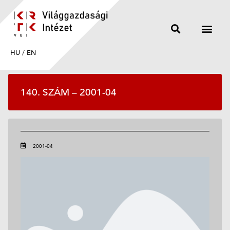
HU
/
EN
140. SZÁM – 2001-04
2001-04