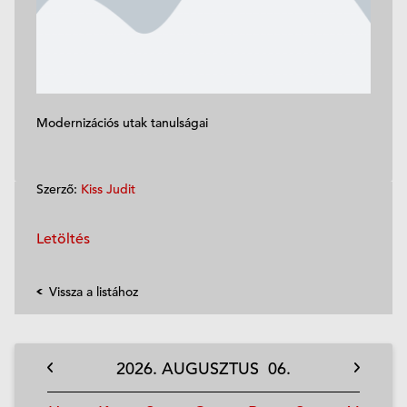
Modernizációs utak tanulságai
Szerző:
Kiss Judit
Letöltés
Vissza a listához
2026.
AUGUSZTUS
06.