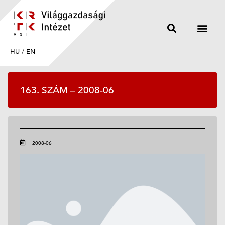
HU
/
EN
163. SZÁM – 2008-06
2008-06