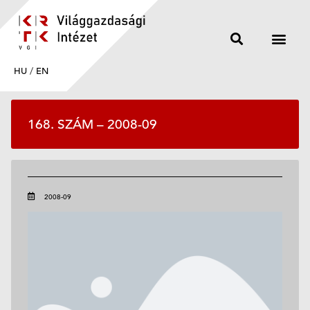
HU
/
EN
168. SZÁM – 2008-09
2008-09