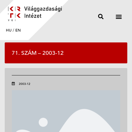
HU
/
EN
71. SZÁM – 2003-12
2003-12