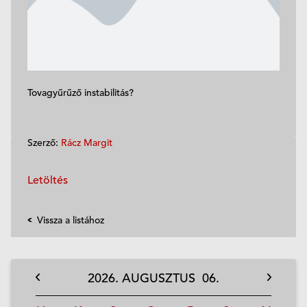
Tovagyűrűző instabilitás?
Szerző:
Rácz Margit
Letöltés
Vissza a listához
2026.
AUGUSZTUS
06.