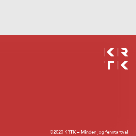
©2020 KRTK – Minden jog fenntartva!