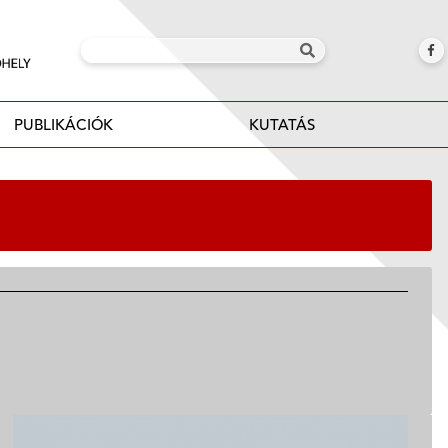
PUBLIKÁCIÓK
KUTATÁS