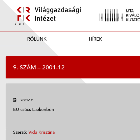
RÓLUNK
HÍREK
9. SZÁM – 2001-12
2001-12
EU-csúcs Laekenben
Szerző:
Vida Krisztina