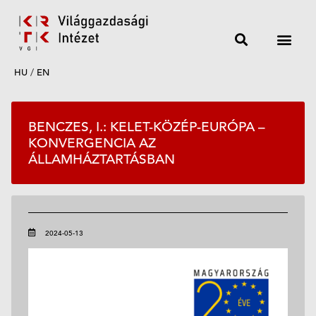
HU
/
EN
BENCZES, I.: KELET-KÖZÉP-EURÓPA –
KONVERGENCIA AZ
ÁLLAMHÁZTARTÁSBAN
2024-05-13