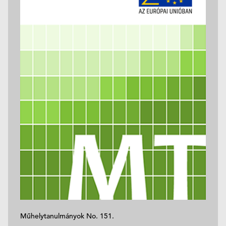
Műhelytanulmányok No. 151.