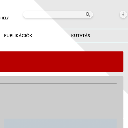
PUBLIKÁCIÓK
KUTATÁS