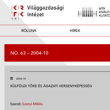
RÓLUNK
HÍREK
NO. 63 – 2004-10
2004-10
KÜLFÖLDI TŐKE ÉS ÁGAZATI VERSENYKÉPESSÉG
Szerző:
Szanyi Miklós