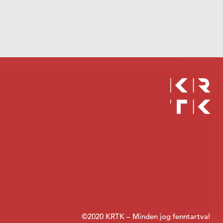
©2020 KRTK – Minden jog fenntartva!