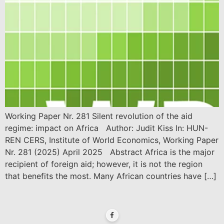
Working Paper Nr. 281 Silent revolution of the aid
regime: impact on Africa Author: Judit Kiss In: HUN-
REN CERS, Institute of World Economics, Working Paper
Nr. 281 (2025) April 2025 Abstract Africa is the major
recipient of foreign aid; however, it is not the region
that benefits the most. Many African countries have […]