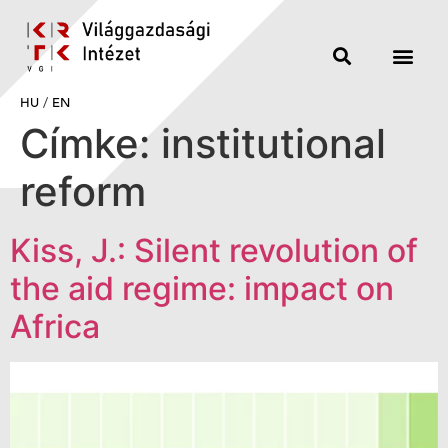
HU
/
EN
Címke:
institutional
reform
Kiss, J.: Silent revolution of
the aid regime: impact on
Africa