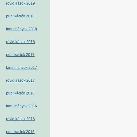
rövid írások 2019
publikációk 2018
tanulmányok 2018
rövid írások 2018
publikációk 2017
tanulmányok 2017
rövid írások 2017
publikációk 2016
tanulmányok 2016
rövid írások 2016
publikációk 2015