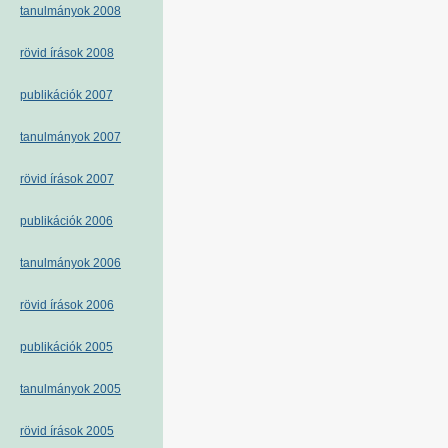
tanulmányok 2008
rövid írások 2008
publikációk 2007
tanulmányok 2007
rövid írások 2007
publikációk 2006
tanulmányok 2006
rövid írások 2006
publikációk 2005
tanulmányok 2005
rövid írások 2005