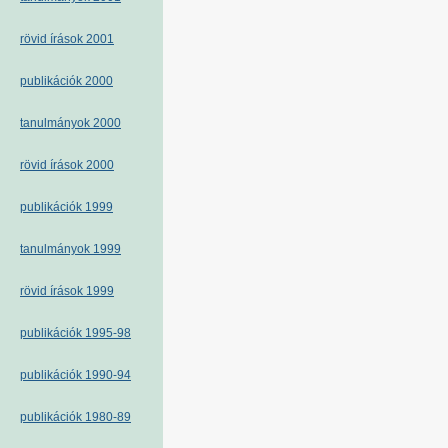
rövid írások 2001
publikációk 2000
tanulmányok 2000
rövid írások 2000
publikációk 1999
tanulmányok 1999
rövid írások 1999
publikációk 1995-98
publikációk 1990-94
publikációk 1980-89