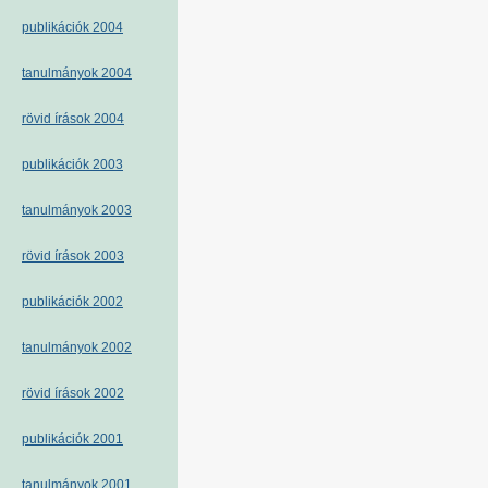
publikációk 2004
tanulmányok 2004
rövid írások 2004
publikációk 2003
tanulmányok 2003
rövid írások 2003
publikációk 2002
tanulmányok 2002
rövid írások 2002
publikációk 2001
tanulmányok 2001