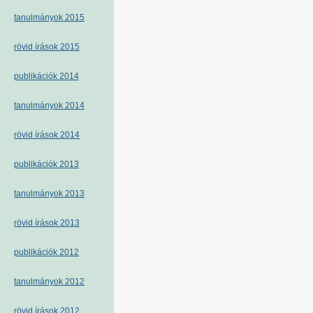
tanulmányok 2015
rövid írások 2015
publikációk 2014
tanulmányok 2014
rövid írások 2014
publikációk 2013
tanulmányok 2013
rövid írások 2013
publikációk 2012
tanulmányok 2012
rövid írások 2012