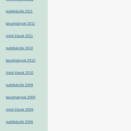
publikációk 2011
tanulmányok 2011
rövid írások 2011
publikációk 2010
tanulmányok 2010
rövid írások 2010
publikációk 2009
tanulmányok 2009
rövid írások 2009
publikációk 2008