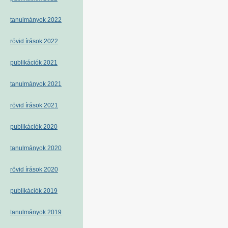
tanulmányok 2022
rövid írások 2022
publikációk 2021
tanulmányok 2021
rövid írások 2021
publikációk 2020
tanulmányok 2020
rövid írások 2020
publikációk 2019
tanulmányok 2019