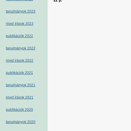
22 p.
tanulmányok 2023
rövid írások 2023
publikációk 2022
tanulmányok 2022
rövid írások 2022
publikációk 2021
tanulmányok 2021
rövid írások 2021
publikációk 2020
tanulmányok 2020