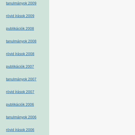
tanulmányok 2009
rövid írások 2009
publikációk 2008
tanulmányok 2008
rövid írások 2008
publikációk 2007
tanulmányok 2007
rövid írások 2007
publikációk 2006
tanulmányok 2006
rövid írások 2006