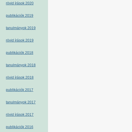
rövid írások 2020
publikációk 2019
tanulmányok 2019
rövid írások 2019
publikációk 2018
tanulmányok 2018
rövid írások 2018
publikációk 2017
tanulmányok 2017
rövid írások 2017
publikációk 2016