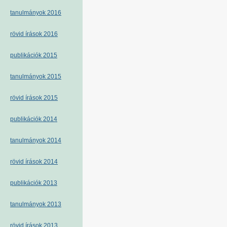
tanulmányok 2016
rövid írások 2016
publikációk 2015
tanulmányok 2015
rövid írások 2015
publikációk 2014
tanulmányok 2014
rövid írások 2014
publikációk 2013
tanulmányok 2013
rövid írások 2013