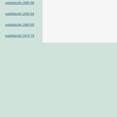
publikációk 1995-98
publikációk 1990-94
publikációk 1980-89
publikációk 1970-79