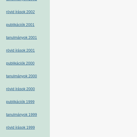
rövid írások 2002
publikációk 2001
tanulmányok 2001
rövid írások 2001
publikációk 2000
tanulmányok 2000
rövid írások 2000
publikációk 1999
tanulmányok 1999
rövid írások 1999