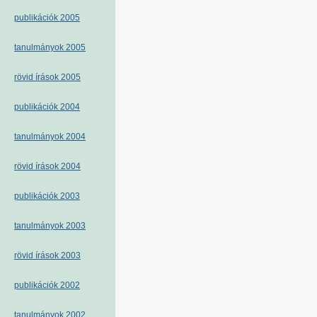
publikációk 2005
tanulmányok 2005
rövid írások 2005
publikációk 2004
tanulmányok 2004
rövid írások 2004
publikációk 2003
tanulmányok 2003
rövid írások 2003
publikációk 2002
tanulmányok 2002