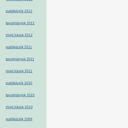
publikációk 2012
tanulmányok 2012
rövid írások 2012
publikációk 2011
tanulmányok 2011
rövid írások 2011
publikációk 2010
tanulmányok 2010
rövid írások 2010
publikációk 2009